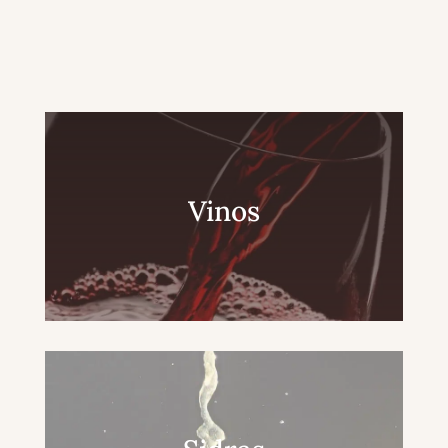
Vinos