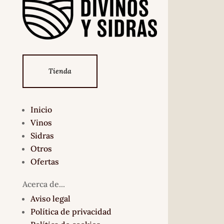
Tienda
Inicio
Vinos
Sidras
Otros
Ofertas
Acerca de...
Aviso legal
Política de privacidad