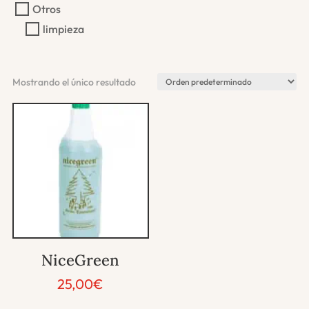
Otros
limpieza
Mostrando el único resultado
NiceGreen
25,00
€