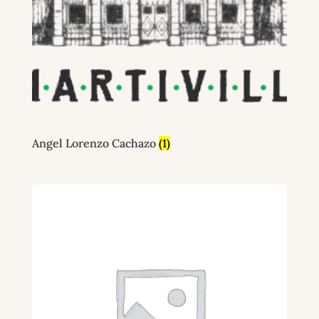
Angel Lorenzo Cachazo
(1)