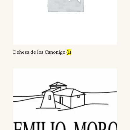
Dehesa de los Canonigo
(1)