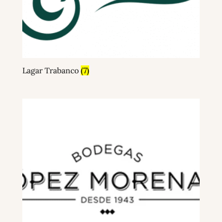
Lagar Trabanco
(7)