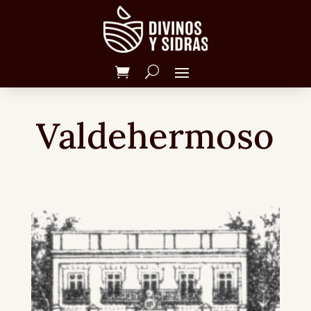
Valdehermoso