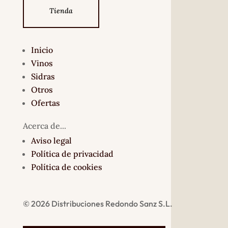
Tienda
Inicio
Vinos
Sidras
Otros
Ofertas
Acerca de...
Aviso legal
Política de privacidad
Política de cookies
© 2026 Distribuciones Redondo Sanz S.L.