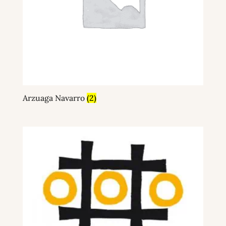
Arzuaga Navarro
(2)