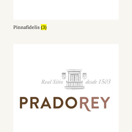
Pinnafidelis
(3)