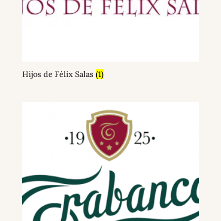
Hijos de Félix Salas
(1)