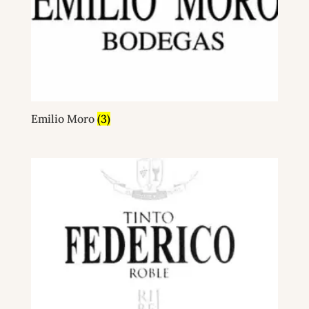
Emilio Moro
(3)