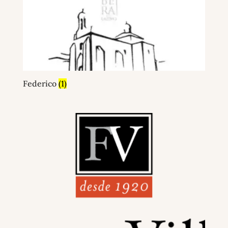
Federico
(1)