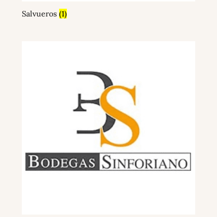
Salvueros
(1)