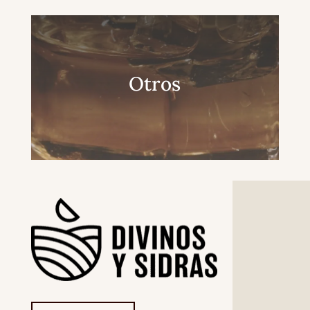
Otros