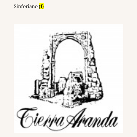
Sinforiano
(1)