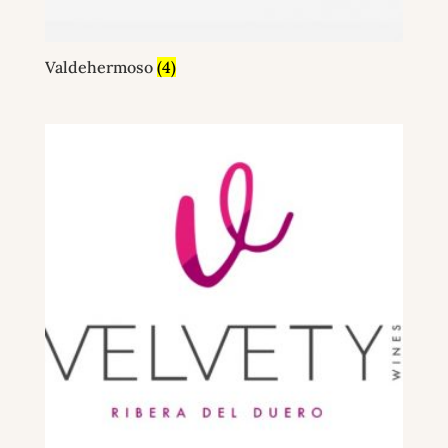
Valdehermoso
(4)