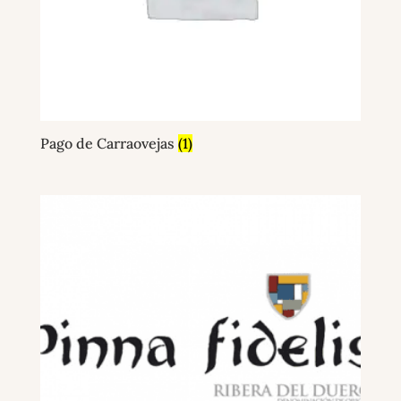
Pago de Carraovejas
(1)