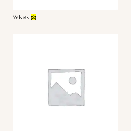
Velvety
(2)