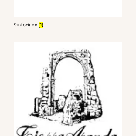
Sinforiano
(1)