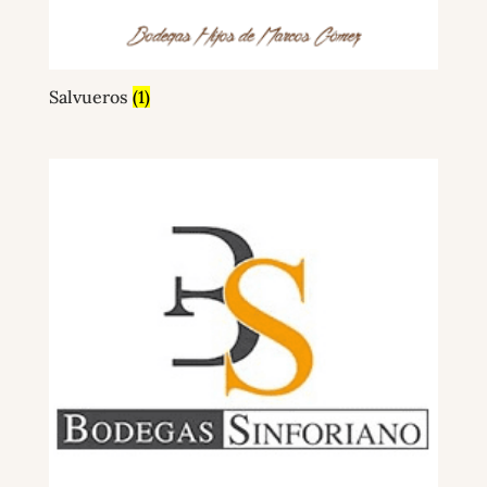
Salvueros
(1)