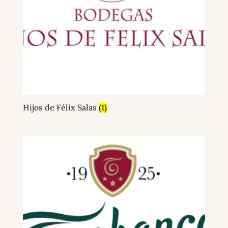
Hijos de Félix Salas
(1)