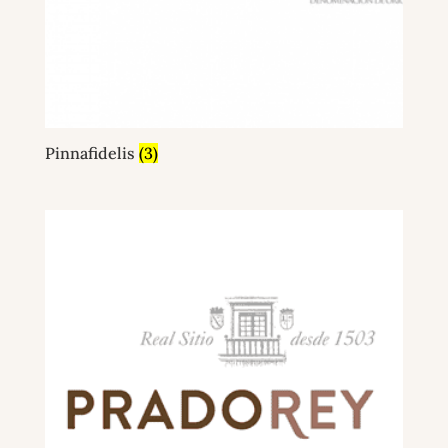
Pinnafidelis
(3)