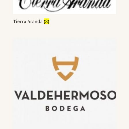
Tierra Aranda
(3)