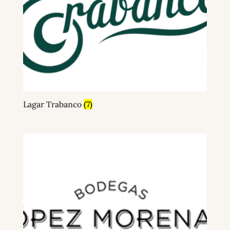
Lagar Trabanco
(7)