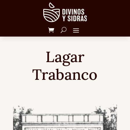
Lagar
Trabanco