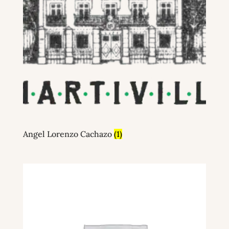
Angel Lorenzo Cachazo
(1)