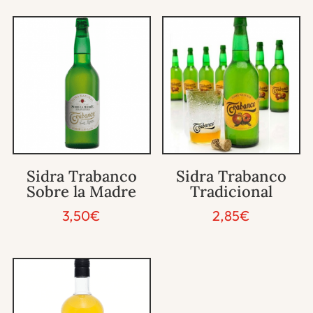
Sidra Trabanco
Sidra Trabanco
Sobre la Madre
Tradicional
3,50
€
2,85
€