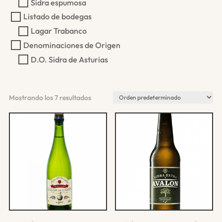
Sidra espumosa
Listado de bodegas
Lagar Trabanco
Denominaciones de Origen
D.O. Sidra de Asturias
Mostrando los 7 resultados