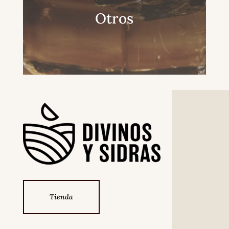
Otros
Tienda