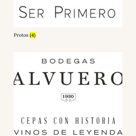
Protos
(4)