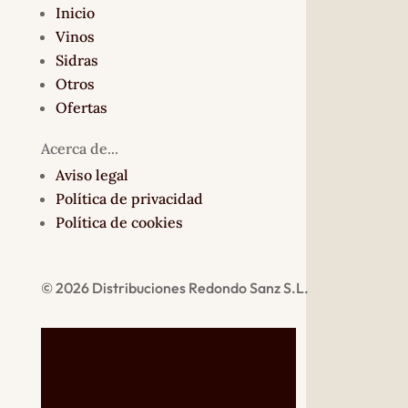
Inicio
Vinos
Sidras
Otros
Ofertas
Acerca de...
Aviso legal
Política de privacidad
Política de cookies
© 2026 Distribuciones Redondo Sanz S.L.