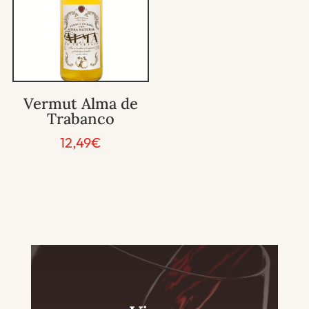
Vermut Alma de
Trabanco
12,49
€