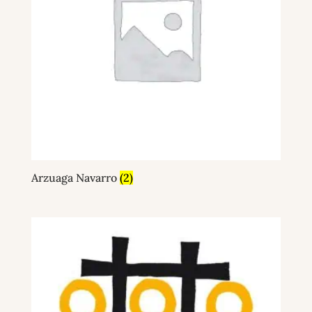
Arzuaga Navarro
(2)