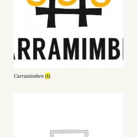
Carramimbre
(1)