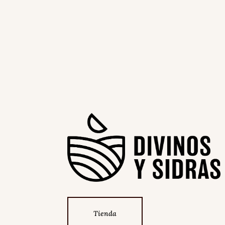
Tienda