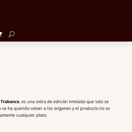
Trabanco
, es una sidra de edición limitada que solo se
se ha querido volver a los orígenes y el producto no se
icamente cualquier plato.