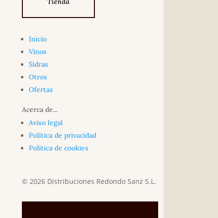
Tienda
Inicio
Vinos
Sidras
Otros
Ofertas
Acerca de...
Aviso legal
Política de privacidad
Política de cookies
© 2026 Distribuciones Redondo Sanz S.L.