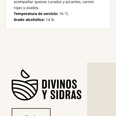
acompañar quesos curados y picantes, carnes
rojas y asados.
Temperatura de servicio:
16 °C.
Grado alcohólico:
14 %.